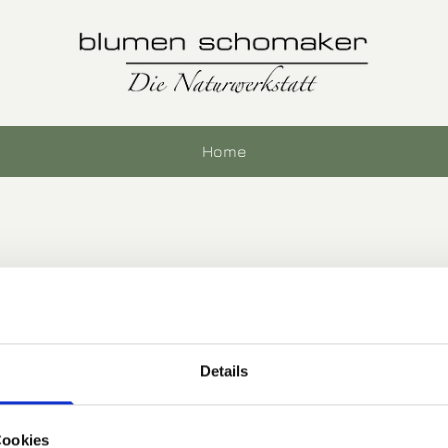
Home
Details
Cookies