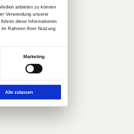
 Medien anbieten zu können
hrer Verwendung unserer
 führen diese Informationen
ie im Rahmen Ihrer Nutzung
Marketing
Alle zulassen