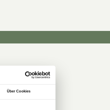
Über Cookies